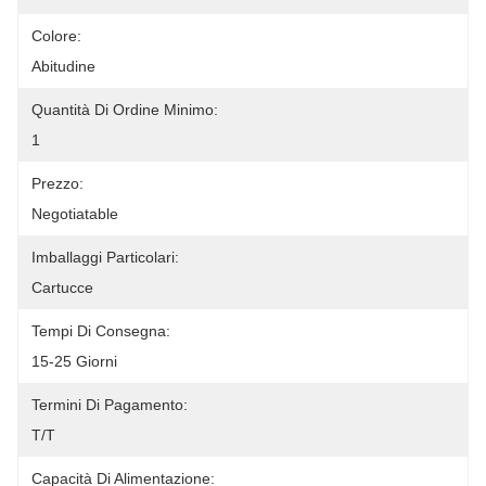
Colore:
Abitudine
Quantità Di Ordine Minimo:
1
Prezzo:
Negotiatable
Imballaggi Particolari:
Cartucce
Tempi Di Consegna:
15-25 Giorni
Termini Di Pagamento:
T/T
Capacità Di Alimentazione: