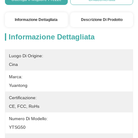
Informazione Dettagliata
Descrizione Di Prodotto
Informazione Dettagliata
Luogo Di Origine:
Cina
Marca:
Yuantong
Certificazione:
CE, FCC, RoHs
Numero Di Modello:
YTSG50