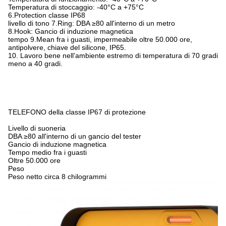
Temperatura di stoccaggio: -40°C a +75°C
6.Protection classe IP68
livello di tono 7.Ring: DBA ≥80 all'interno di un metro
8.Hook: Gancio di induzione magnetica
tempo 9.Mean fra i guasti, impermeabile oltre 50.000 ore,
antipolvere, chiave del silicone, IP65.
10. Lavoro bene nell'ambiente estremo di temperatura di 70 gradi
meno a 40 gradi.
TELEFONO della classe IP67 di protezione
Livello di suoneria
DBA ≥80 all'interno di un gancio del tester
Gancio di induzione magnetica
Tempo medio fra i guasti
Oltre 50.000 ore
Peso
Peso netto circa 8 chilogrammi