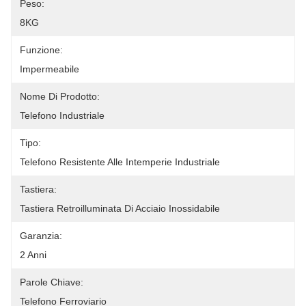
Peso:
8KG
Funzione:
Impermeabile
Nome Di Prodotto:
Telefono Industriale
Tipo:
Telefono Resistente Alle Intemperie Industriale
Tastiera:
Tastiera Retroilluminata Di Acciaio Inossidabile
Garanzia:
2 Anni
Parole Chiave:
Telefono Ferroviario