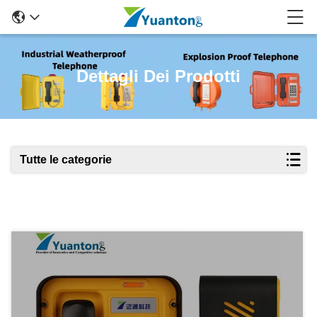
Dettagli Dei Prodotti
Tutte le categorie