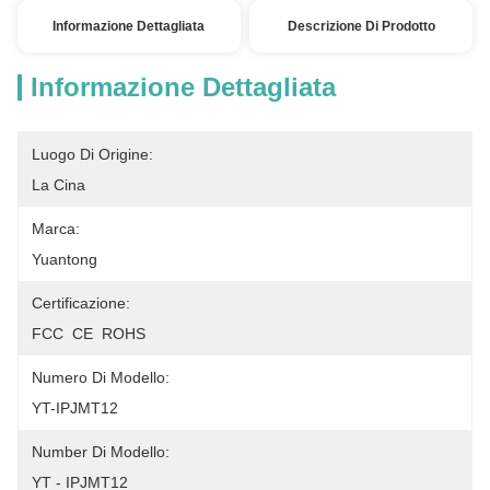
Informazione Dettagliata
Descrizione Di Prodotto
Informazione Dettagliata
Luogo Di Origine:
La Cina
Marca:
Yuantong
Certificazione:
FCC  CE  ROHS
Numero Di Modello:
YT-IPJMT12
Number Di Modello:
YT - IPJMT12