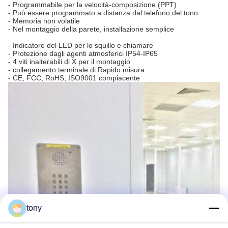
- Programmabile per la velocità-composizione (PPT)
- Può essere programmato a distanza dal telefono del tono
- Memoria non volatile
- Nel montaggio della parete, installazione semplice
- Indicatore del LED per lo squillo e chiamare
- Protezione dagli agenti atmosferici IP54-IP65
- 4 viti inalterabili di X per il montaggio
- collegamento terminale di Rapido misura
- CE, FCC, RoHS, ISO9001 compiacente
tony