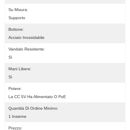
Su Misura:
Supporto
Bottone:
Acciaio Inossidabile
Vandalo Resistente:
Sì
Mani Libere:
Sì
Potere:
La CC 5V Ha Alimentato O PoE
Quantità Di Ordine Minimo:
1 Insieme
Prezzo: