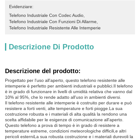
Evidenziare:
Telefono Industriale Con Codec Audio
, 
Telefono Industriale Con Funzioni Di Allarme
, 
Telefono Industriale Resistente Alle Intemperie
Descrizione Di Prodotto
Descrizione del prodotto:
Progettato per l'uso all'aperto, questo telefono resistente alle
intemperie è perfetto per ambienti industriali e pubblici.Il telefono
è in grado di funzionare in livelli di umidità relativa che vanno dal
10% al 95%, che lo rende adatto all'uso in ambienti diversi.
Il telefono resistente alle intemperie è costruito per durare e può
resistere a forti venti, alte temperature e forti piogge.La sua
costruzione robusta e i materiali di alta qualità la rendono una
scelta affidabile per le esigenze di comunicazione all'aperto.
Questo telefono a prova di tempo è in grado di resistere a
temperature estreme, condizioni meteorologiche difficili,e altri
pericoli esterniLa sua robusta costruzione e i materiali durevoli la