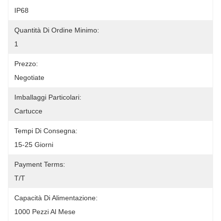
IP68
Quantità Di Ordine Minimo:
1
Prezzo:
Negotiate
Imballaggi Particolari:
Cartucce
Tempi Di Consegna:
15-25 Giorni
Payment Terms:
T/T
Capacità Di Alimentazione:
1000 Pezzi Al Mese