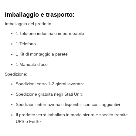
Imballaggio e trasporto:
Imballaggio del prodotto:
1 Telefono industriale impermeabile
1 Telefono
1 Kit di montaggio a parete
1 Manuale d'uso
Spedizione:
Spedizioni entro 1-2 giorni lavorativi
Spedizione gratuita negli Stati Uniti
Spedizioni internazionali disponibili con costi aggiuntivi
Il prodotto verrà imballato in modo sicuro e spedito tramite
UPS o FedEx