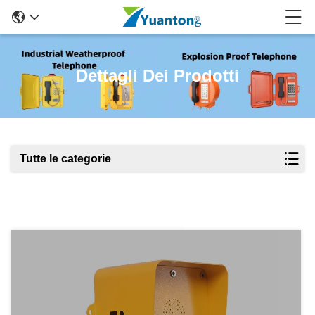
Dettagli Dei Prodotti
Tutte le categorie