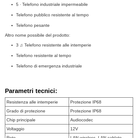
5 ∙ Telefono industriale impermeabile
Telefono pubblico resistente al tempo
Telefono pesante
Altro nome possibile del prodotto:
3 ♫ Telefono resistente alle intemperie
Telefono resistente al tempo
Telefono di emergenza industriale
Parametri tecnici:
Resistenza alle intemperie
Protezione IP68
Grado di protezione
Protezione IP68
Chip principale
Audiocodec
Voltaggio
12V
Rete
LAN wireless, LAN cablato