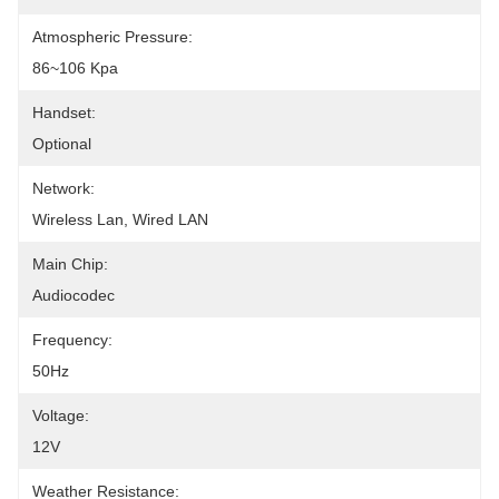
Atmospheric Pressure:
86~106 Kpa
Handset:
Optional
Network:
Wireless Lan, Wired LAN
Main Chip:
Audiocodec
Frequency:
50Hz
Voltage:
12V
Weather Resistance: