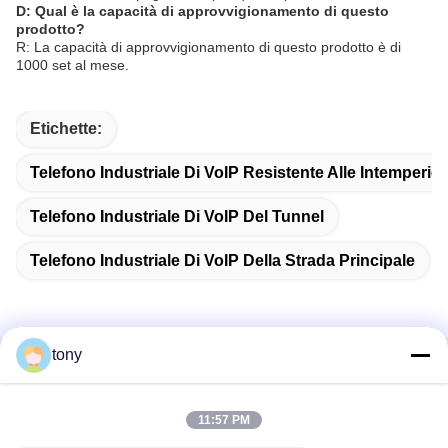
D: Qual è la capacità di approvvigionamento di questo
prodotto?
R: La capacità di approvvigionamento di questo prodotto è di
1000 set al mese.
Etichette:
Telefono Industriale Di VoIP Resistente Alle Intemperie
Telefono Industriale Di VoIP Del Tunnel
Telefono Industriale Di VoIP Della Strada Principale
tony
Contatto rapido
11:57 PM
Indirizzo