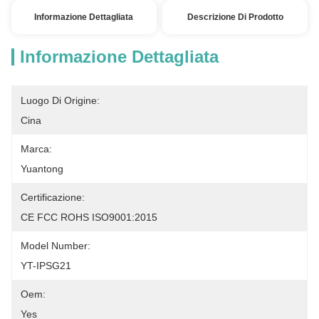
Informazione Dettagliata
Descrizione Di Prodotto
Informazione Dettagliata
Luogo Di Origine:
Cina
Marca:
Yuantong
Certificazione:
CE FCC ROHS ISO9001:2015
Model Number:
YT-IPSG21
Oem:
Yes