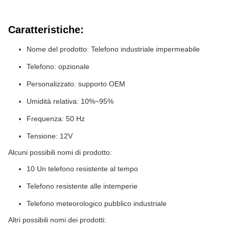
Caratteristiche:
Nome del prodotto: Telefono industriale impermeabile
Telefono: opzionale
Personalizzato: supporto OEM
Umidità relativa: 10%~95%
Frequenza: 50 Hz
Tensione: 12V
Alcuni possibili nomi di prodotto:
10 Un telefono resistente al tempo
Telefono resistente alle intemperie
Telefono meteorologico pubblico industriale
Altri possibili nomi dei prodotti: