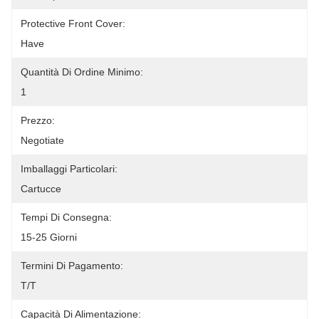
Protective Front Cover:
Have
Quantità Di Ordine Minimo:
1
Prezzo:
Negotiate
Imballaggi Particolari:
Cartucce
Tempi Di Consegna:
15-25 Giorni
Termini Di Pagamento:
T/T
Capacità Di Alimentazione: