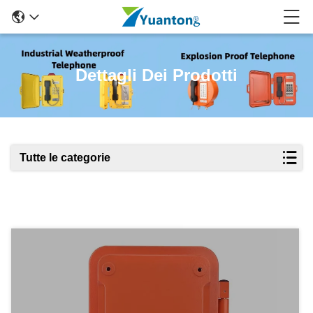
Dettagli Dei Prodotti
Tutte le categorie