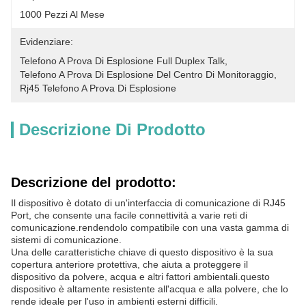
1000 Pezzi Al Mese
Evidenziare:
Telefono A Prova Di Esplosione Full Duplex Talk
, 
Telefono A Prova Di Esplosione Del Centro Di Monitoraggio
, 
Rj45 Telefono A Prova Di Esplosione
Descrizione Di Prodotto
Descrizione del prodotto:
Il dispositivo è dotato di un'interfaccia di comunicazione di RJ45
Port, che consente una facile connettività a varie reti di
comunicazione.rendendolo compatibile con una vasta gamma di
sistemi di comunicazione.
Una delle caratteristiche chiave di questo dispositivo è la sua
copertura anteriore protettiva, che aiuta a proteggere il
dispositivo da polvere, acqua e altri fattori ambientali.questo
dispositivo è altamente resistente all'acqua e alla polvere, che lo
rende ideale per l'uso in ambienti esterni difficili.