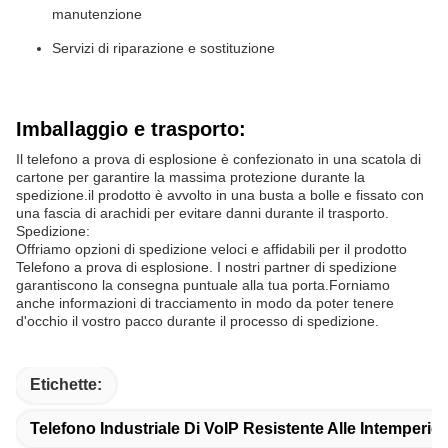
manutenzione
Servizi di riparazione e sostituzione
Imballaggio e trasporto:
Il telefono a prova di esplosione è confezionato in una scatola di
cartone per garantire la massima protezione durante la
spedizione.il prodotto è avvolto in una busta a bolle e fissato con
una fascia di arachidi per evitare danni durante il trasporto.
Spedizione:
Offriamo opzioni di spedizione veloci e affidabili per il prodotto
Telefono a prova di esplosione. I nostri partner di spedizione
garantiscono la consegna puntuale alla tua porta.Forniamo
anche informazioni di tracciamento in modo da poter tenere
d'occhio il vostro pacco durante il processo di spedizione.
Etichette:
Telefono Industriale Di VoIP Resistente Alle Intemperie