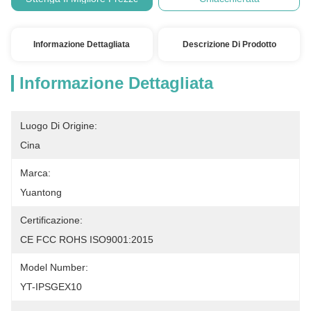
Informazione Dettagliata
Descrizione Di Prodotto
Informazione Dettagliata
Luogo Di Origine:
Cina
Marca:
Yuantong
Certificazione:
CE FCC ROHS ISO9001:2015
Model Number:
YT-IPSGEX10