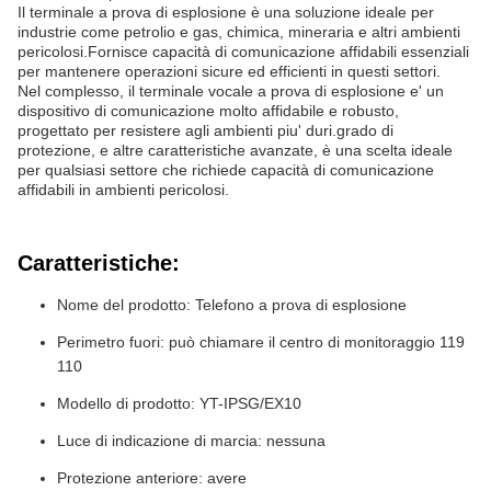
Il terminale a prova di esplosione è una soluzione ideale per
industrie come petrolio e gas, chimica, mineraria e altri ambienti
pericolosi.Fornisce capacità di comunicazione affidabili essenziali
per mantenere operazioni sicure ed efficienti in questi settori.
Nel complesso, il terminale vocale a prova di esplosione e' un
dispositivo di comunicazione molto affidabile e robusto,
progettato per resistere agli ambienti piu' duri.grado di
protezione, e altre caratteristiche avanzate, è una scelta ideale
per qualsiasi settore che richiede capacità di comunicazione
affidabili in ambienti pericolosi.
Caratteristiche:
Nome del prodotto: Telefono a prova di esplosione
Perimetro fuori: può chiamare il centro di monitoraggio 119
110
Modello di prodotto: YT-IPSG/EX10
Luce di indicazione di marcia: nessuna
Protezione anteriore: avere