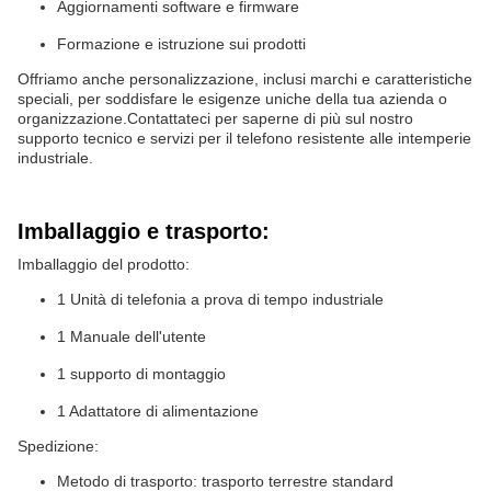
Aggiornamenti software e firmware
Formazione e istruzione sui prodotti
Offriamo anche personalizzazione, inclusi marchi e caratteristiche
speciali, per soddisfare le esigenze uniche della tua azienda o
organizzazione.Contattateci per saperne di più sul nostro
supporto tecnico e servizi per il telefono resistente alle intemperie
industriale.
Imballaggio e trasporto:
Imballaggio del prodotto:
1 Unità di telefonia a prova di tempo industriale
1 Manuale dell'utente
1 supporto di montaggio
1 Adattatore di alimentazione
Spedizione:
Metodo di trasporto: trasporto terrestre standard