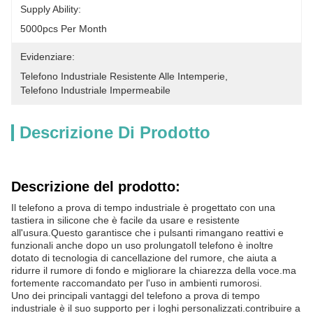
Supply Ability:
5000pcs Per Month
Evidenziare:
Telefono Industriale Resistente Alle Intemperie
, 
Telefono Industriale Impermeabile
Descrizione Di Prodotto
Descrizione del prodotto:
Il telefono a prova di tempo industriale è progettato con una
tastiera in silicone che è facile da usare e resistente
all'usura.Questo garantisce che i pulsanti rimangano reattivi e
funzionali anche dopo un uso prolungatoIl telefono è inoltre
dotato di tecnologia di cancellazione del rumore, che aiuta a
ridurre il rumore di fondo e migliorare la chiarezza della voce.ma
fortemente raccomandato per l'uso in ambienti rumorosi.
Uno dei principali vantaggi del telefono a prova di tempo
industriale è il suo supporto per i loghi personalizzati.contribuire a