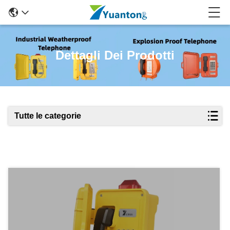
Dettagli Dei Prodotti
Tutte le categorie