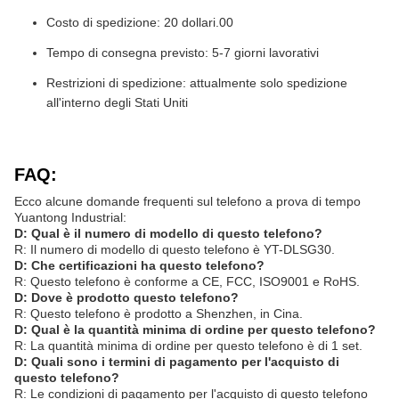
Costo di spedizione: 20 dollari.00
Tempo di consegna previsto: 5-7 giorni lavorativi
Restrizioni di spedizione: attualmente solo spedizione
all'interno degli Stati Uniti
FAQ:
Ecco alcune domande frequenti sul telefono a prova di tempo
Yuantong Industrial:
D: Qual è il numero di modello di questo telefono?
R: Il numero di modello di questo telefono è YT-DLSG30.
D: Che certificazioni ha questo telefono?
R: Questo telefono è conforme a CE, FCC, ISO9001 e RoHS.
D: Dove è prodotto questo telefono?
R: Questo telefono è prodotto a Shenzhen, in Cina.
D: Qual è la quantità minima di ordine per questo telefono?
R: La quantità minima di ordine per questo telefono è di 1 set.
D: Quali sono i termini di pagamento per l'acquisto di
questo telefono?
R: Le condizioni di pagamento per l'acquisto di questo telefono