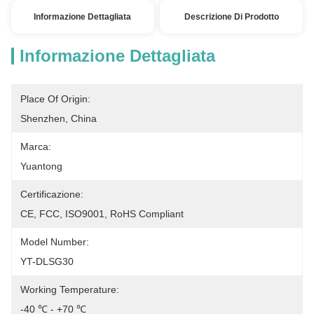
Informazione Dettagliata
Descrizione Di Prodotto
Informazione Dettagliata
Place Of Origin:
Shenzhen, China
Marca:
Yuantong
Certificazione:
CE, FCC, ISO9001, RoHS Compliant
Model Number:
YT-DLSG30
Working Temperature:
-40 ℃ - +70 ℃