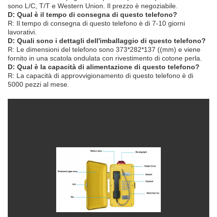
sono L/C, T/T e Western Union. Il prezzo è negoziabile.
D: Qual è il tempo di consegna di questo telefono?
R: Il tempo di consegna di questo telefono è di 7-10 giorni
lavorativi.
D: Quali sono i dettagli dell'imballaggio di questo telefono?
R: Le dimensioni del telefono sono 373*282*137 ((mm) e viene
fornito in una scatola ondulata con rivestimento di cotone perla.
D: Qual è la capacità di alimentazione di questo telefono?
R: La capacità di approvvigionamento di questo telefono è di
5000 pezzi al mese.