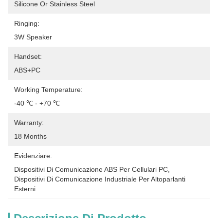
Silicone Or Stainless Steel
Ringing:
3W Speaker
Handset:
ABS+PC
Working Temperature:
-40 ℃ - +70 ℃
Warranty:
18 Months
Evidenziare:
Dispositivi Di Comunicazione ABS Per Cellulari PC
, 
Dispositivi Di Comunicazione Industriale Per Altoparlanti 
Esterni