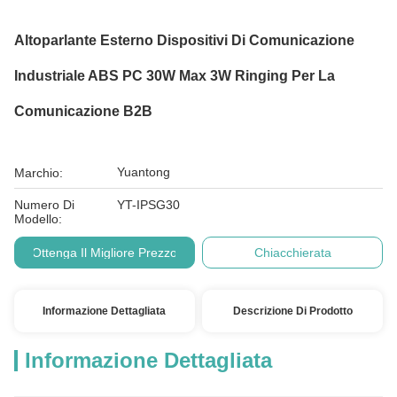
Altoparlante Esterno Dispositivi Di Comunicazione
Industriale ABS PC 30W Max 3W Ringing Per La
Comunicazione B2B
Yuantong
Marchio:
Numero Di
YT-IPSG30
Modello:
Ottenga Il Migliore Prezzo
Chiacchierata
Informazione Dettagliata
Descrizione Di Prodotto
Informazione Dettagliata