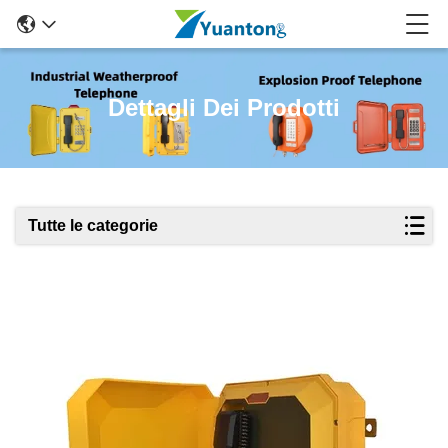
Dettagli Dei Prodotti
Tutte le categorie