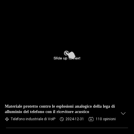
Materiale protetto contro le esplosioni analogico della lega di
alluminio del telefono con il ricevitore acustico
Telefono industriale di VoIP
2024-12-31
110 opinioni