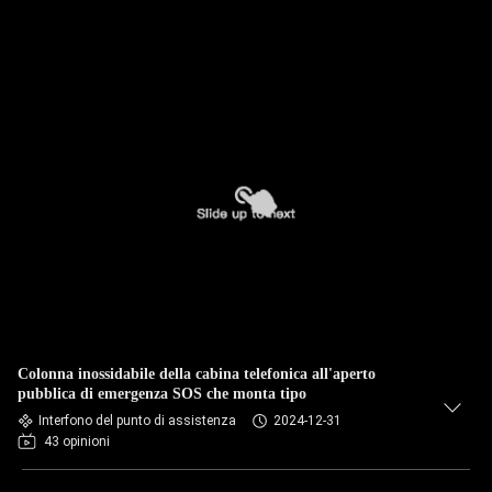
Colonna inossidabile della cabina telefonica all'aperto
pubblica di emergenza SOS che monta tipo
Interfono del punto di assistenza
2024-12-31
43 opinioni